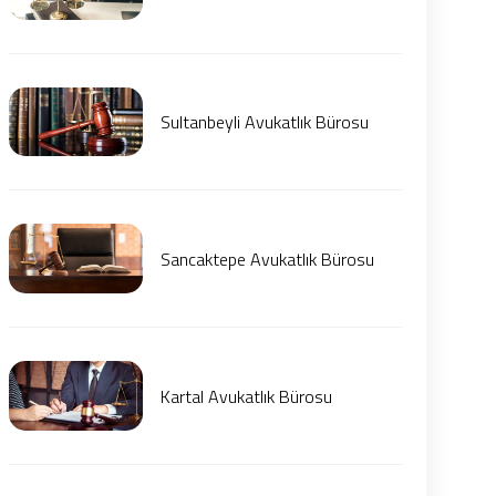
Sultanbeyli Avukatlık Bürosu
Sancaktepe Avukatlık Bürosu
Kartal Avukatlık Bürosu