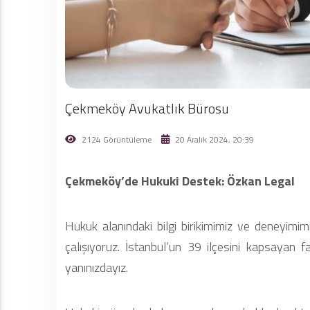
Çekmeköy Avukatlık Bürosu
2124 Görüntüleme
20 Aralık 2024, 20:39
Çekmeköy’de Hukuki Destek: Özkan Legal
Hukuk alanındaki bilgi birikimimiz ve deneyimim
çalışıyoruz. İstanbul’un 39 ilçesini kapsayan 
yanınızdayız.