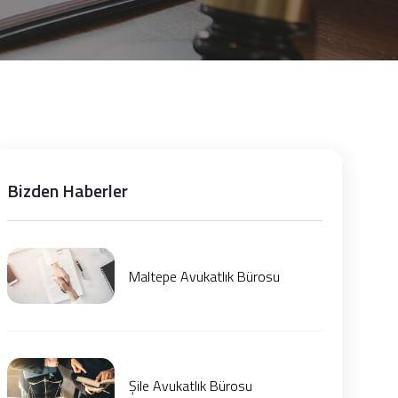
Bizden Haberler
Maltepe Avukatlık Bürosu
Şile Avukatlık Bürosu