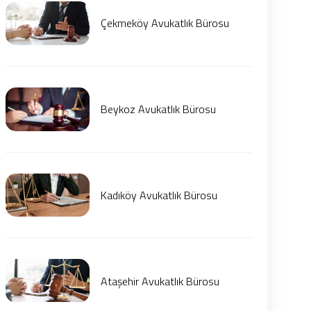
Çekmeköy Avukatlık Bürosu
Beykoz Avukatlık Bürosu
Kadıköy Avukatlık Bürosu
Ataşehir Avukatlık Bürosu